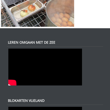
LEREN OMGAAN MET DE ZEE
BLOKARTEN VLIELAND