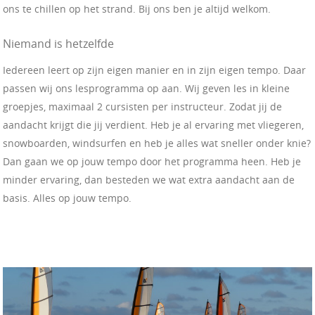
ons te chillen op het strand. Bij ons ben je altijd welkom.
Niemand is hetzelfde
Iedereen leert op zijn eigen manier en in zijn eigen tempo. Daar
passen wij ons lesprogramma op aan. Wij geven les in kleine
groepjes, maximaal 2 cursisten per instructeur. Zodat jij de
aandacht krijgt die jij verdient. Heb je al ervaring met vliegeren,
snowboarden, windsurfen en heb je alles wat sneller onder knie?
Dan gaan we op jouw tempo door het programma heen. Heb je
minder ervaring, dan besteden we wat extra aandacht aan de
basis. Alles op jouw tempo.