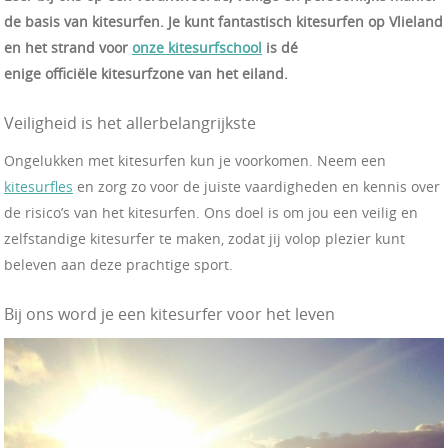
de basis van kitesurfen. Je kunt fantastisch kitesurfen op Vlieland
en het strand voor
onze kitesurfschool
is dé
enige officiële kitesurfzone van het eiland.
Veiligheid is het allerbelangrijkste
Ongelukken met kitesurfen kun je voorkomen. Neem een
kitesurfles
en zorg zo voor de juiste vaardigheden en kennis over
de risico’s van het kitesurfen. Ons doel is om jou een veilig en
zelfstandige kitesurfer te maken, zodat jij volop plezier kunt
beleven aan deze prachtige sport.
Bij ons word je een kitesurfer voor het leven