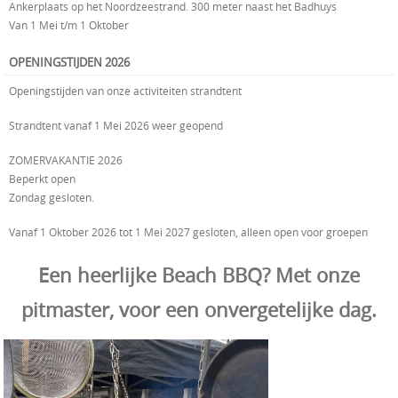
Ankerplaats op het Noordzeestrand. 300 meter naast het Badhuys
Van 1 Mei t/m 1 Oktober
OPENINGSTIJDEN 2026
Openingstijden van onze activiteiten strandtent
Strandtent vanaf 1 Mei 2026 weer geopend
ZOMERVAKANTIE 2026
Beperkt open
Zondag gesloten.
Vanaf 1 Oktober 2026 tot 1 Mei 2027 gesloten, alleen open voor groepen
Een heerlijke Beach BBQ? Met onze
pitmaster, voor een onvergetelijke dag.