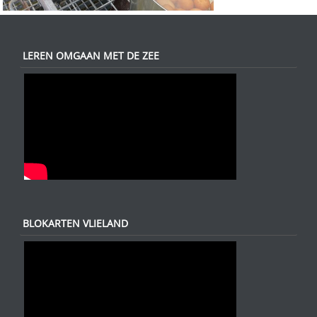
LEREN OMGAAN MET DE ZEE
BLOKARTEN VLIELAND