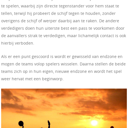
te spelen, waarbij zijn directe tegenstander voor hem staat te
tellen, terwijl hij probeert de schijf tegen te houden, zonder
overigens de schijf of werper daarbij aan te raken. De andere
verdedigers doen hun uiterste best een pass te voorkomen door
de aanvallers strak te verdedigen, maar lichamelijk contact is ook
hierbij verboden.
Als er een punt gescoord is wordt er gewisseld van endzone en
mogen de teams volop spelers wisselen. Daarna stellen de beide
teams zich op in hun eigen, nieuwe endzone en wordt het spel
weer hervat met een beginworp.