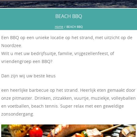
BEACH BBQ
Home
/
BEACH BBQ
Een BBQ op een unieke locatie op het strand, met uitzicht op de
Noordzee.
Wilt u met uw bedrijfsuitje, familie, vrijgezellenfeest, of
vriendengroep een BBQ?
Dan zijn wij uw beste keus
een heerlijke barbecue op het strand. Heerlijk eten gemaakt door
onze pitmaster. Drinken, zitzakken, vuurtje, muziekje, volleyballen
en voetballen, beach tennis. Super relax met een geweldige
zonsondergang.