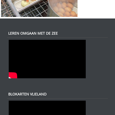
LEREN OMGAAN MET DE ZEE
BLOKARTEN VLIELAND