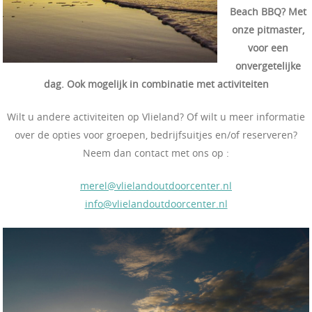
Beach BBQ? Met
onze pitmaster,
voor een
onvergetelijke
dag. Ook mogelijk in combinatie met activiteiten
Wilt u andere activiteiten op Vlieland? Of wilt u meer informatie
over de opties voor groepen, bedrijfsuitjes en/of reserveren?
Neem dan contact met ons op :
merel@vlielandoutdoorcenter.nl
info@vlielandoutdoorcenter.nl