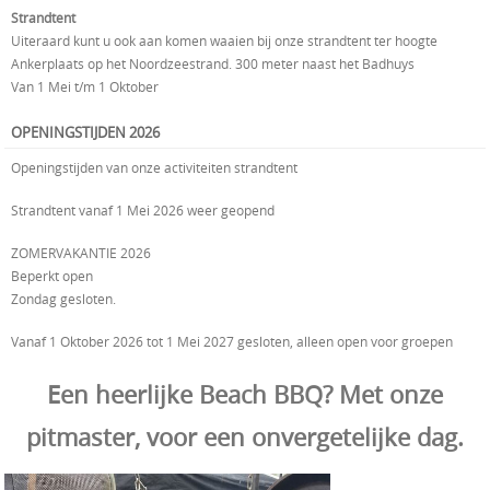
Strandtent
Uiteraard kunt u ook aan komen waaien bij onze strandtent ter hoogte
Ankerplaats op het Noordzeestrand. 300 meter naast het Badhuys
Van 1 Mei t/m 1 Oktober
OPENINGSTIJDEN 2026
Openingstijden van onze activiteiten strandtent
Strandtent vanaf 1 Mei 2026 weer geopend
ZOMERVAKANTIE 2026
Beperkt open
Zondag gesloten.
Vanaf 1 Oktober 2026 tot 1 Mei 2027 gesloten, alleen open voor groepen
Een heerlijke Beach BBQ? Met onze
pitmaster, voor een onvergetelijke dag.