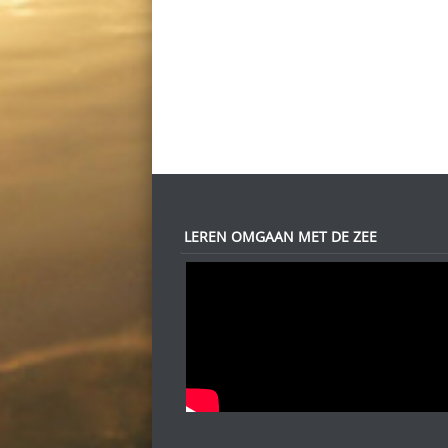
LEREN OMGAAN MET DE ZEE