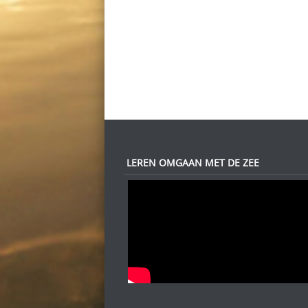
LEREN OMGAAN MET DE ZEE